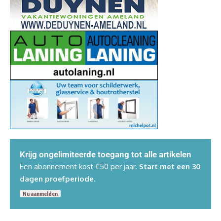
Krijg
ongelimiteerde
toegang tot alle artikelen
Een abonnement kost €50 per jaar.
Start met een 30
dagen proefperiode.
Nu aanmelden