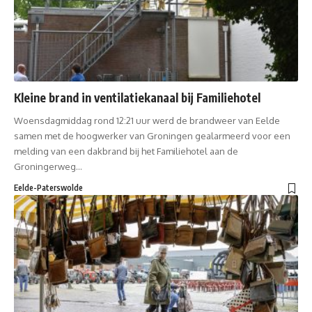
Kleine brand in ventilatiekanaal bij Familiehotel
Woensdagmiddag rond 12:21 uur werd de brandweer van Eelde
samen met de hoogwerker van Groningen gealarmeerd voor een
melding van een dakbrand bij het Familiehotel aan de
Groningerweg…
Eelde-Paterswolde