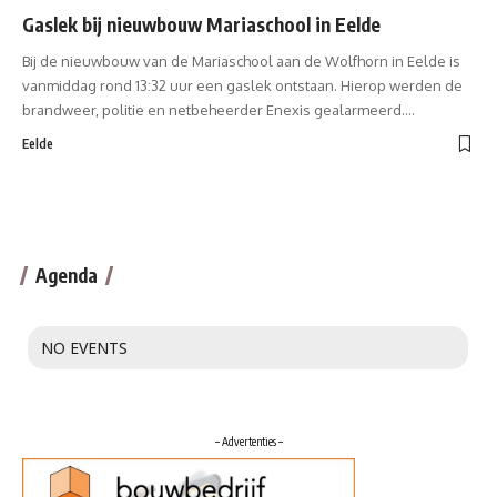
Gaslek bij nieuwbouw Mariaschool in Eelde
Bij de nieuwbouw van de Mariaschool aan de Wolfhorn in Eelde is
vanmiddag rond 13:32 uur een gaslek ontstaan. Hierop werden de
brandweer, politie en netbeheerder Enexis gealarmeerd.…
Eelde
Agenda
NO EVENTS
– Advertenties –