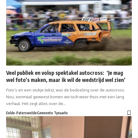
Veel publiek en volop spektakel autocross: ‘Je mag
wel foto’s maken, maar ik wil de wedstrijd wel zien’
Foto’s en een stukje tekst, was de bedoeling over de autocross.
Nou, eenmaal geweest komen we toch weer thuis met een lang
verhaal. Het zegt alles over de…
Eelde-Paterswolde
Gemeente Tynaarlo