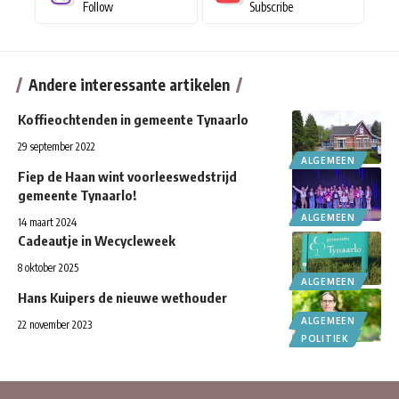
Follow
Subscribe
Andere interessante artikelen
Koffieochtenden in gemeente Tynaarlo
29 september 2022
ALGEMEEN
Fiep de Haan wint voorleeswedstrijd
gemeente Tynaarlo!
ALGEMEEN
14 maart 2024
Cadeautje in Wecycleweek
8 oktober 2025
ALGEMEEN
Hans Kuipers de nieuwe wethouder
ALGEMEEN
22 november 2023
POLITIEK