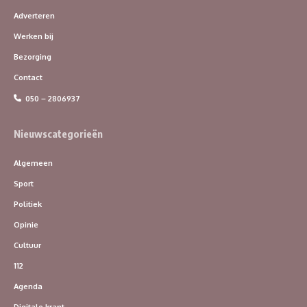
Adverteren
Werken bij
Bezorging
Contact
050 – 2806937
Nieuwscategorieën
Algemeen
Sport
Politiek
Opinie
Cultuur
112
Agenda