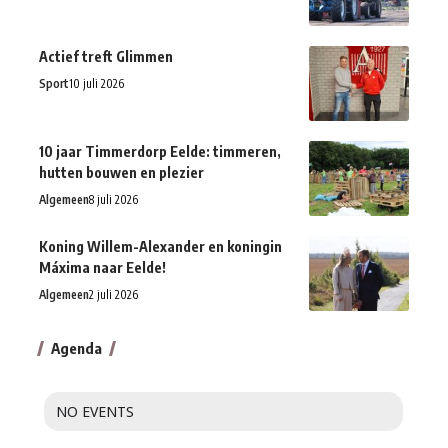
Actief treft Glimmen
Sport
10 juli 2026
10 jaar Timmerdorp Eelde: timmeren,
hutten bouwen en plezier
Algemeen
8 juli 2026
Koning Willem-Alexander en koningin
Máxima naar Eelde!
Algemeen
2 juli 2026
Agenda
NO EVENTS