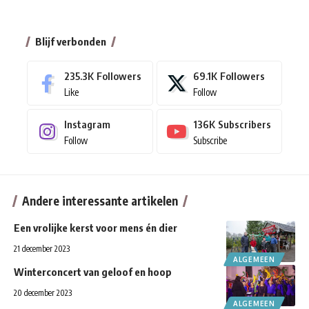
Blijf verbonden
235.3K
Followers
69.1K
Followers
Like
Follow
Instagram
136K
Subscribers
Follow
Subscribe
Andere interessante artikelen
Een vrolijke kerst voor mens én dier
21 december 2023
ALGEMEEN
Winterconcert van geloof en hoop
20 december 2023
ALGEMEEN