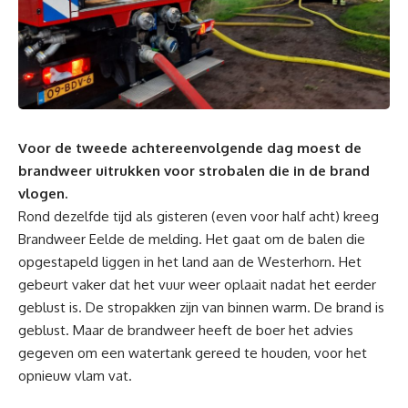
Voor de tweede achtereenvolgende dag moest de
brandweer uitrukken voor strobalen die in de brand
vlogen.
Rond dezelfde tijd als gisteren (even voor half acht) kreeg
Brandweer Eelde de melding. Het gaat om de balen die
opgestapeld liggen in het land aan de Westerhorn. Het
gebeurt vaker dat het vuur weer oplaait nadat het eerder
geblust is. De stropakken zijn van binnen warm. De brand is
geblust. Maar de brandweer heeft de boer het advies
gegeven om een watertank gereed te houden, voor het
opnieuw vlam vat.