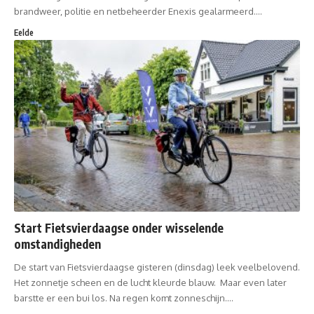
brandweer, politie en netbeheerder Enexis gealarmeerd.…
Eelde
Start Fietsvierdaagse onder wisselende
omstandigheden
De start van Fietsvierdaagse gisteren (dinsdag) leek veelbelovend.
Het zonnetje scheen en de lucht kleurde blauw. Maar even later
barstte er een bui los. Na regen komt zonneschijn.…