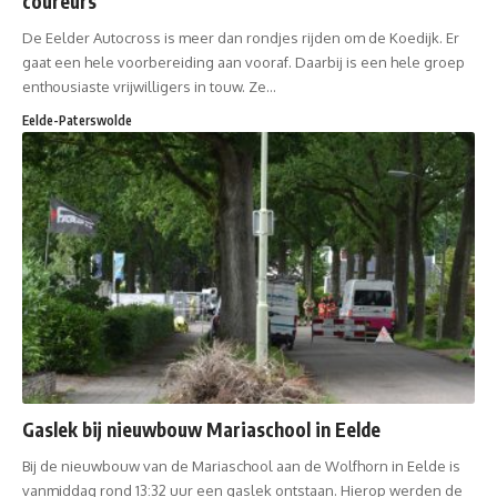
coureurs
De Eelder Autocross is meer dan rondjes rijden om de Koedijk. Er
gaat een hele voorbereiding aan vooraf. Daarbij is een hele groep
enthousiaste vrijwilligers in touw. Ze…
Eelde-Paterswolde
Gaslek bij nieuwbouw Mariaschool in Eelde
Bij de nieuwbouw van de Mariaschool aan de Wolfhorn in Eelde is
vanmiddag rond 13:32 uur een gaslek ontstaan. Hierop werden de