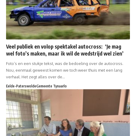
Veel publiek en volop spektakel autocross: ‘Je mag
wel foto’s maken, maar ik wil de wedstrijd wel zien’
Foto’s en een stukje tekst, was de bedoeling over de autocross.
Nou, eenmaal geweest komen we toch weer thuis met een lang
verhaal. Het zegt alles over de…
Eelde-Paterswolde
Gemeente Tynaarlo