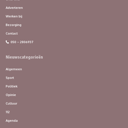
Adverteren
Werken bij
Bezorging
Contact
050 – 2806937
Nieuwscategorieën
Algemeen
Sport
Politiek
Opinie
Cultuur
112
Agenda