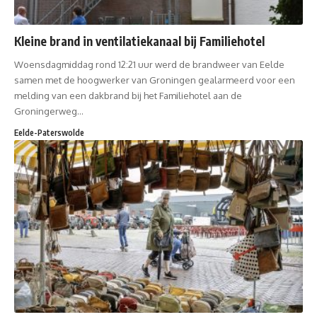
Kleine brand in ventilatiekanaal bij Familiehotel
Woensdagmiddag rond 12:21 uur werd de brandweer van Eelde
samen met de hoogwerker van Groningen gealarmeerd voor een
melding van een dakbrand bij het Familiehotel aan de
Groningerweg…
Eelde-Paterswolde