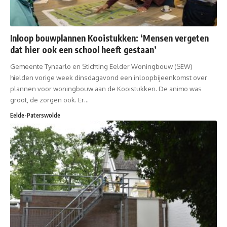
Inloop bouwplannen Kooistukken: ‘Mensen vergeten
dat hier ook een school heeft gestaan’
Gemeente Tynaarlo en Stichting Eelder Woningbouw (SEW)
hielden vorige week dinsdagavond een inloopbijeenkomst over
plannen voor woningbouw aan de Kooistukken. De animo was
groot, de zorgen ook. Er…
Eelde-Paterswolde