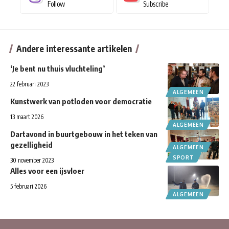
Follow
Subscribe
Andere interessante artikelen
‘Je bent nu thuis vluchteling’
22 februari 2023
ALGEMEEN
Kunstwerk van potloden voor democratie
13 maart 2026
ALGEMEEN
Dartavond in buurtgebouw in het teken van
gezelligheid
ALGEMEEN
SPORT
30 november 2023
Alles voor een ijsvloer
5 februari 2026
ALGEMEEN