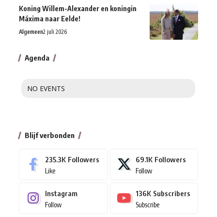
Koning Willem-Alexander en koningin
Máxima naar Eelde!
Algemeen
2 juli 2026
Agenda
NO EVENTS
Blijf verbonden
235.3K
Followers
69.1K
Followers
Like
Follow
Instagram
136K
Subscribers
Follow
Subscribe