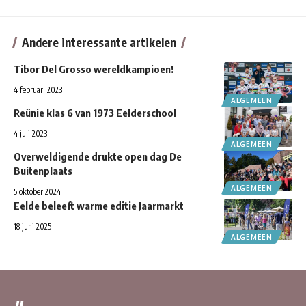
Andere interessante artikelen
Tibor Del Grosso wereldkampioen!
4 februari 2023
ALGEMEEN
Reünie klas 6 van 1973 Eelderschool
4 juli 2023
ALGEMEEN
Overweldigende drukte open dag De
Buitenplaats
ALGEMEEN
5 oktober 2024
Eelde beleeft warme editie Jaarmarkt
18 juni 2025
ALGEMEEN