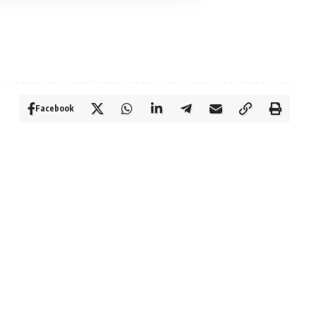
Facebook