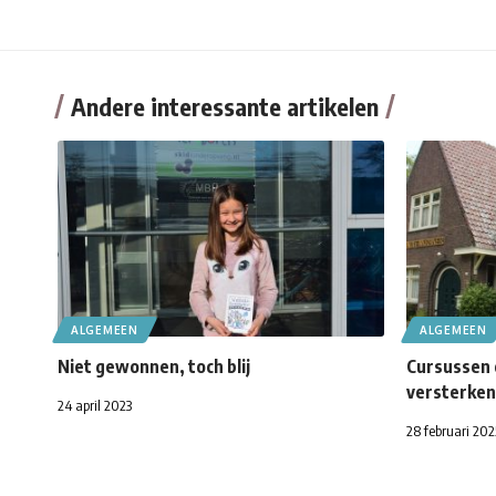
Andere interessante artikelen
ALGEMEEN
ALGEMEEN
Niet gewonnen, toch blij
Cursussen 
versterken
24 april 2023
28 februari 202