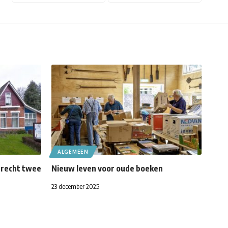
ALGEMEEN
 recht twee
Nieuw leven voor oude boeken
23 december 2025