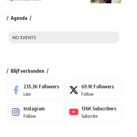
Agenda
NO EVENTS
Blijf verbonden
235.3K
Followers
69.1K
Followers
Like
Follow
Instagram
136K
Subscribers
Follow
Subscribe