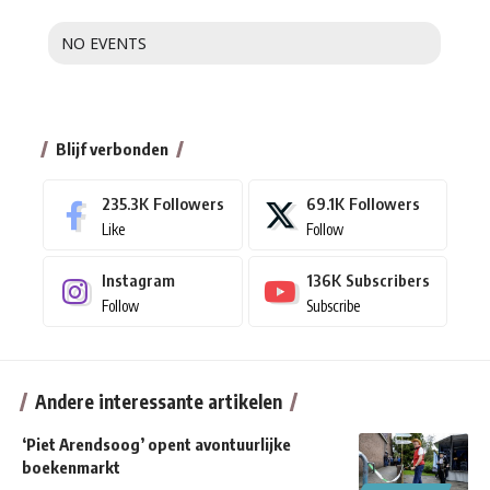
NO EVENTS
Blijf verbonden
235.3K
Followers
69.1K
Followers
Like
Follow
Instagram
136K
Subscribers
Follow
Subscribe
Andere interessante artikelen
‘Piet Arendsoog’ opent avontuurlijke
boekenmarkt