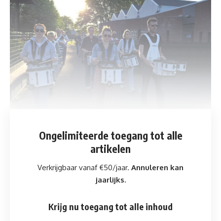
Ongelimiteerde toegang
tot alle
artikelen
Verkrijgbaar vanaf €50/jaar.
Annuleren kan
jaarlijks.
Krijg nu toegang tot alle inhoud