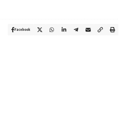
Facebook