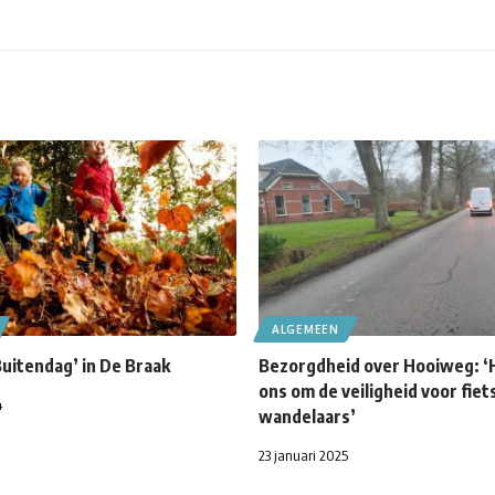
ALGEMEEN
uitendag’ in De Braak
Bezorgdheid over Hooiweg: ‘
ons om de veiligheid voor fiet
4
wandelaars’
23 januari 2025