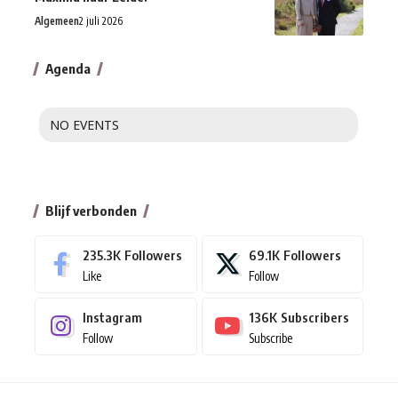
Algemeen
2 juli 2026
Agenda
NO EVENTS
Blijf verbonden
235.3K
Followers
69.1K
Followers
Like
Follow
Instagram
136K
Subscribers
Follow
Subscribe