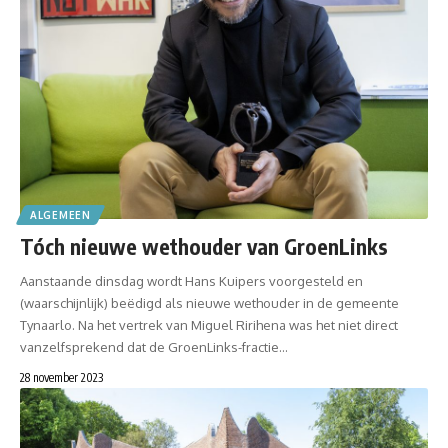
ALGEMEEN
Tóch nieuwe wethouder van GroenLinks
Aanstaande dinsdag wordt Hans Kuipers voorgesteld en
(waarschijnlijk) beëdigd als nieuwe wethouder in de gemeente
Tynaarlo. Na het vertrek van Miguel Ririhena was het niet direct
vanzelfsprekend dat de GroenLinks-fractie…
28 november 2023