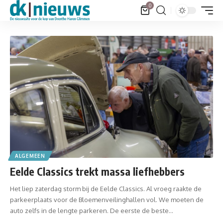
0
ALGEMEEN
Eelde Classics trekt massa liefhebbers
Het liep zaterdag storm bij de Eelde Classics. Al vroeg raakte de
parkeerplaats voor de Bloemenveilinghallen vol. We moeten de
auto zelfs in de lengte parkeren. De eerste de beste…