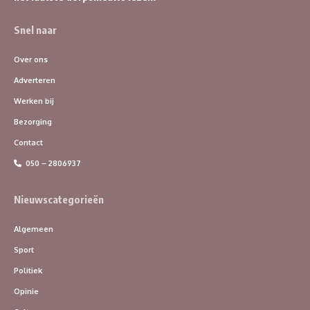
Snel naar
Over ons
Adverteren
Werken bij
Bezorging
Contact
050 – 2806937
Nieuwscategorieën
Algemeen
Sport
Politiek
Opinie