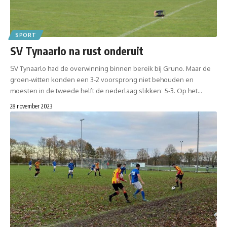
SPORT
SV Tynaarlo na rust onderuit
SV Tynaarlo had de overwinning binnen bereik bij Gruno. Maar de
groen-witten konden een 3-2 voorsprong niet behouden en
moesten in de tweede helft de nederlaag slikken: 5-3. Op het…
28 november 2023