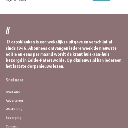
//
D
orpsklanken is een wekelijkse uitgave en verschijnt al
sinds 1946. Abonnees ontvangen iedere week de nieuwste
editie en eens per maand wordt de krant huis-aan-huis
bezorgd in Eelde-Paterswolde. Op dknieuws.nl kan iedereen
het laatste dorpsnieuws lezen.
Snel naar
Over ons
Adverteren
Werken bij
Bezorging
Contact