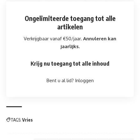
Ongelimiteerde toegang
tot alle
artikelen
Verkrijgbaar vanaf €50/jaar.
Annuleren kan
jaarlijks.
Krijg nu toegang tot alle inhoud
Bent u al lid?
Inloggen
TAGS:
Vries