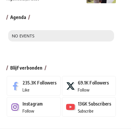
Agenda
NO EVENTS
Blijf verbonden
235.3K
Followers
69.1K
Followers
Like
Follow
Instagram
136K
Subscribers
Follow
Subscribe