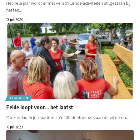
Het hele jaar wordt er met verschillende activiteiten stilgestaan bij
het feit…
18 juli 2023
ALGEMEEN
Eelde loopt voor… het laatst
Op zondag 16 juli startten zo’n 100 deelnemers aan de vijfde en…
18 juli 2023