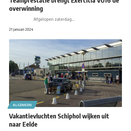
overwinning
Afgelopen zaterdag…
21 januari 2024
ALGEMEEN
Vakantievluchten Schiphol wijken uit
naar Eelde