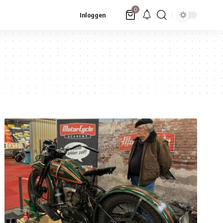
0
Inloggen