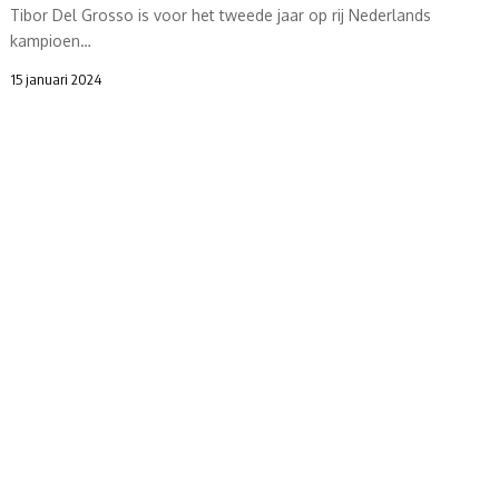
Tibor Del Grosso is voor het tweede jaar op rij Nederlands
kampioen…
15 januari 2024