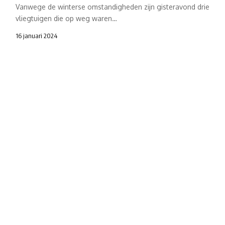
Vanwege de winterse omstandigheden zijn gisteravond drie
vliegtuigen die op weg waren…
16 januari 2024