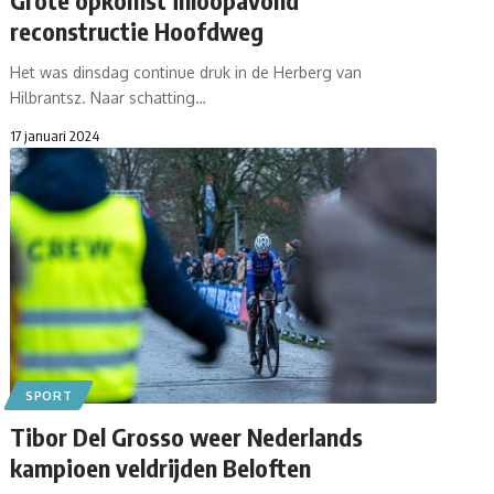
reconstructie Hoofdweg
Het was dinsdag continue druk in de Herberg van
Hilbrantsz. Naar schatting…
17 januari 2024
SPORT
Tibor Del Grosso weer Nederlands
kampioen veldrijden Beloften