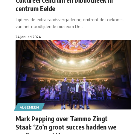
centrum Eelde
Tijdens de extra raadsvergadering omtrent de toekomst
van het noodlijdende museum De…
24 januari 2024
ALGEMEEN
Mark Pepping over Tammo Zingt
Staal: ‘Zo’n groot succes hadden we