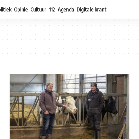
litiek
Opinie
Cultuur
112
Agenda
Digitale krant