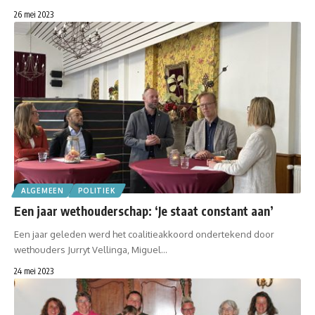
26 mei 2023
ALGEMEEN
POLITIEK
Een jaar wethouderschap: ‘Je staat constant aan’
Een jaar geleden werd het coalitieakkoord ondertekend door
wethouders Jurryt Vellinga, Miguel…
24 mei 2023