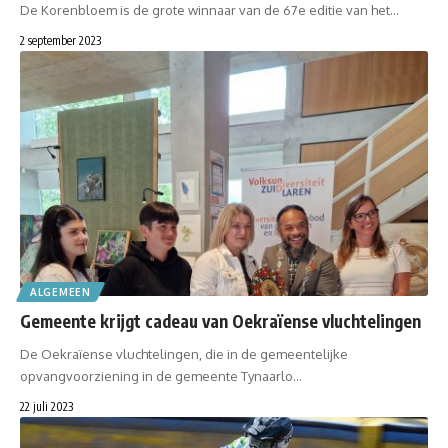
De Korenbloem is de grote winnaar van de 67e editie van het…
2 september 2023
ALGEMEEN
Gemeente krijgt cadeau van Oekraïense vluchtelingen
De Oekraïense vluchtelingen, die in de gemeentelijke
opvangvoorziening in de gemeente Tynaarlo…
22 juli 2023