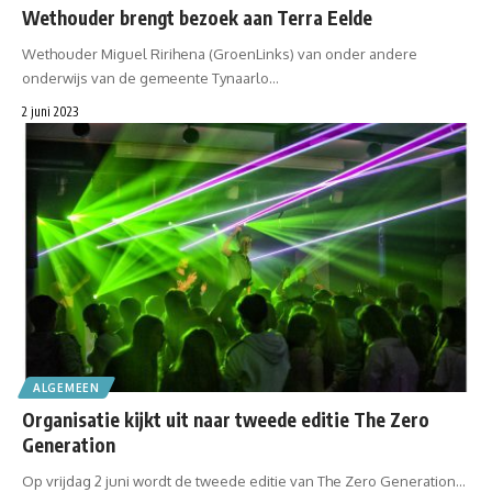
Wethouder brengt bezoek aan Terra Eelde
Wethouder Miguel Ririhena (GroenLinks) van onder andere
onderwijs van de gemeente Tynaarlo…
2 juni 2023
ALGEMEEN
Organisatie kijkt uit naar tweede editie The Zero
Generation
Op vrijdag 2 juni wordt de tweede editie van The Zero Generation…