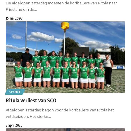
De afgelopen zaterdag moesten de korfballers van Ritola naar
Friesland om de…
15 mei 2026
SPORT
Ritola verliest van SCO
Afgelopen zaterdag begon voor de korfballers van Ritola het
veldseizoen. Het sterke…
9 april 2026