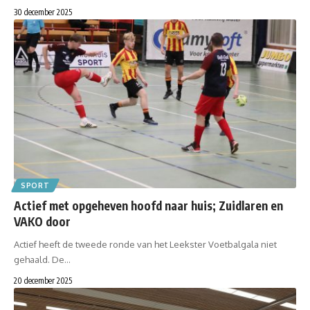
30 december 2025
SPORT
Actief met opgeheven hoofd naar huis; Zuidlaren en
VAKO door
Actief heeft de tweede ronde van het Leekster Voetbalgala niet
gehaald. De…
20 december 2025