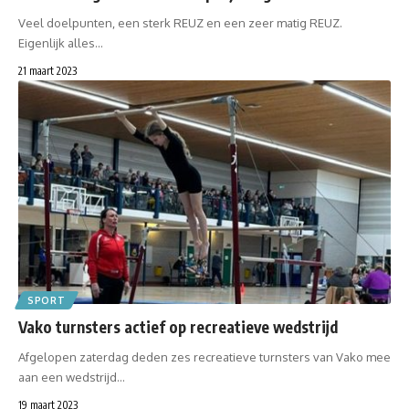
Veel doelpunten, een sterk REUZ en een zeer matig REUZ.
Eigenlijk alles…
21 maart 2023
SPORT
Vako turnsters actief op recreatieve wedstrijd
Afgelopen zaterdag deden zes recreatieve turnsters van Vako mee
aan een wedstrijd…
19 maart 2023