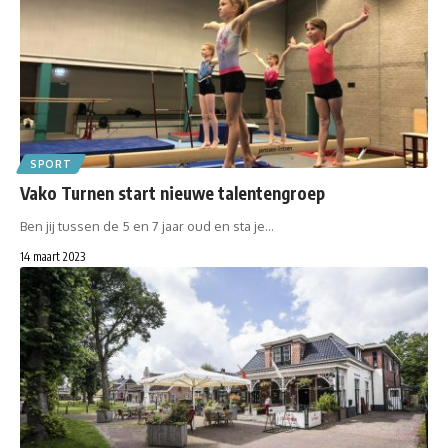
SPORT
Vako Turnen start nieuwe talentengroep
Ben jij tussen de 5 en 7 jaar oud en sta je…
14 maart 2023