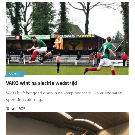
SPORT
VAKO wint na slechte wedstrijd
VAKO blijft het goed doen in de kampioensrace. De Vriezenaren
speelden zaterdag…
18 maart 2023