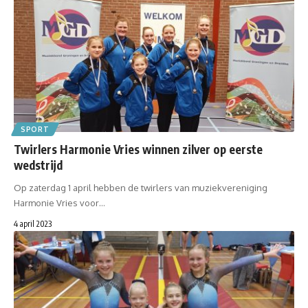
SPORT
Twirlers Harmonie Vries winnen zilver op eerste
wedstrijd
Op zaterdag 1 april hebben de twirlers van muziekvereniging
Harmonie Vries voor…
4 april 2023