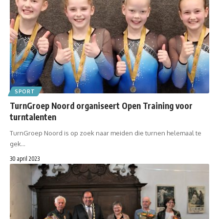
SPORT
TurnGroep Noord organiseert Open Training voor
turntalenten
TurnGroep Noord is op zoek naar meiden die turnen helemaal te
gek…
30 april 2023